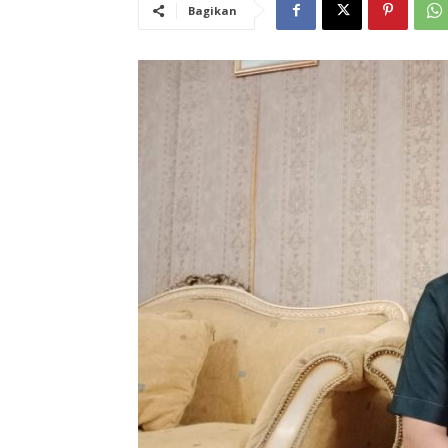
Bagikan