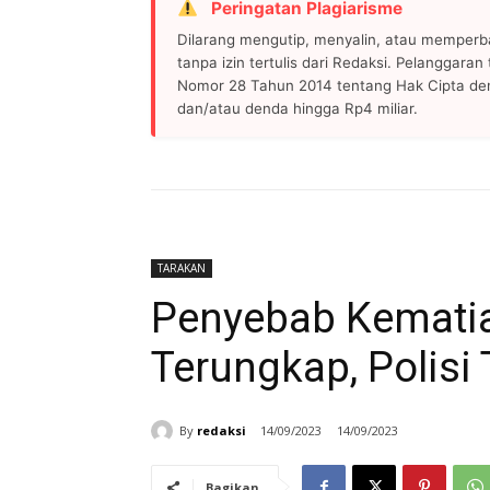
Peringatan Plagiarisme
Dilarang mengutip, menyalin, atau memperb
tanpa izin tertulis dari Redaksi. Pelanggara
Nomor 28 Tahun 2014 tentang Hak Cipta de
dan/atau denda hingga Rp4 miliar.