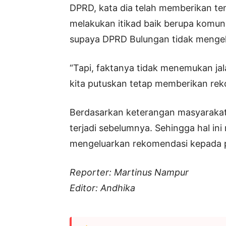
DPRD, kata dia telah memberikan t
melakukan itikad baik berupa komun
supaya DPRD Bulungan tidak menge
“Tapi, faktanya tidak menemukan jala
kita putuskan tetap memberikan rek
Berdasarkan keterangan masyarakat
terjadi sebelumnya. Sehingga hal in
mengeluarkan rekomendasi kepada 
Reporter: Martinus Nampur
Editor: Andhika