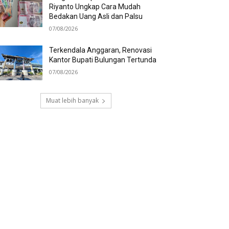
Riyanto Ungkap Cara Mudah
Bedakan Uang Asli dan Palsu
07/08/2026
Terkendala Anggaran, Renovasi
Kantor Bupati Bulungan Tertunda
07/08/2026
Muat lebih banyak