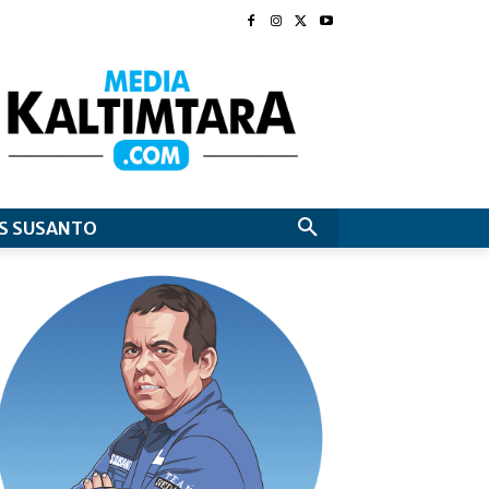
S SUSANTO