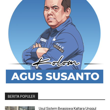
BERITA POPULER
Usul Sistem Beasiswa Kaltara Unggul