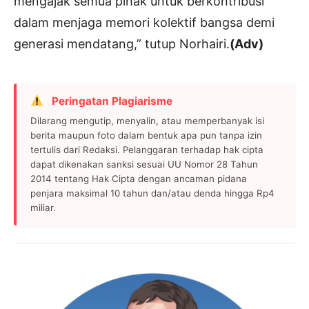
mengajak semua pihak untuk berkontribusi
dalam menjaga memori kolektif bangsa demi
generasi mendatang,” tutup Norhairi.
(Adv)
Peringatan Plagiarisme
Dilarang mengutip, menyalin, atau memperbanyak isi
berita maupun foto dalam bentuk apa pun tanpa izin
tertulis dari Redaksi. Pelanggaran terhadap hak cipta
dapat dikenakan sanksi sesuai UU Nomor 28 Tahun
2014 tentang Hak Cipta dengan ancaman pidana
penjara maksimal 10 tahun dan/atau denda hingga Rp4
miliar.