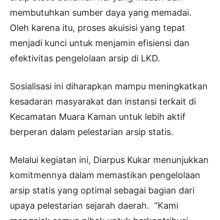
membutuhkan sumber daya yang memadai.
Oleh karena itu, proses akuisisi yang tepat
menjadi kunci untuk menjamin efisiensi dan
efektivitas pengelolaan arsip di LKD.
Sosialisasi ini diharapkan mampu meningkatkan
kesadaran masyarakat dan instansi terkait di
Kecamatan Muara Kaman untuk lebih aktif
berperan dalam pelestarian arsip statis.
Melalui kegiatan ini, Diarpus Kukar menunjukkan
komitmennya dalam memastikan pengelolaan
arsip statis yang optimal sebagai bagian dari
upaya pelestarian sejarah daerah. “Kami