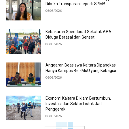
Dibuka Transparan seperti SPMB
06/08/2026
Kebakaran Speedboat Sekatak AAA
Diduga Berasal dari Genset
06/08/2026
Anggaran Beasiswa Kaltara Dipangkas,
Hanya Kampus Ber-MoU yang Kebagian
06/08/2026
Ekonomi Kaltara Diklam Bertumbuh,
Investasi dan Sektor Listrik Jadi
Penggerak
06/08/2026