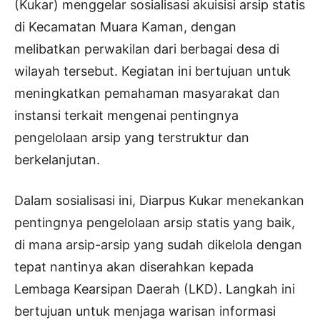
(Kukar) menggelar sosialisasi akuisisi arsip statis
di Kecamatan Muara Kaman, dengan
melibatkan perwakilan dari berbagai desa di
wilayah tersebut. Kegiatan ini bertujuan untuk
meningkatkan pemahaman masyarakat dan
instansi terkait mengenai pentingnya
pengelolaan arsip yang terstruktur dan
berkelanjutan.
Dalam sosialisasi ini, Diarpus Kukar menekankan
pentingnya pengelolaan arsip statis yang baik,
di mana arsip-arsip yang sudah dikelola dengan
tepat nantinya akan diserahkan kepada
Lembaga Kearsipan Daerah (LKD). Langkah ini
bertujuan untuk menjaga warisan informasi