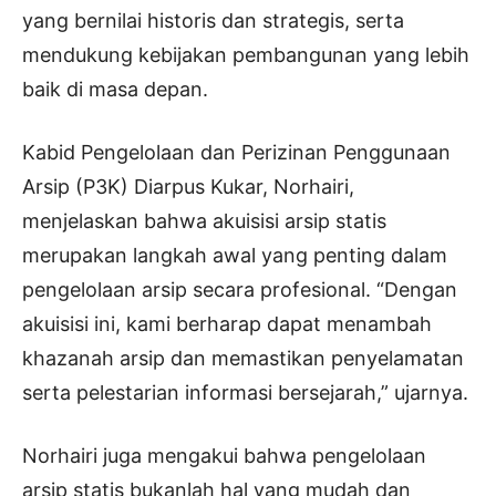
yang bernilai historis dan strategis, serta
mendukung kebijakan pembangunan yang lebih
baik di masa depan.
Kabid Pengelolaan dan Perizinan Penggunaan
Arsip (P3K) Diarpus Kukar, Norhairi,
menjelaskan bahwa akuisisi arsip statis
merupakan langkah awal yang penting dalam
pengelolaan arsip secara profesional. “Dengan
akuisisi ini, kami berharap dapat menambah
khazanah arsip dan memastikan penyelamatan
serta pelestarian informasi bersejarah,” ujarnya.
Norhairi juga mengakui bahwa pengelolaan
arsip statis bukanlah hal yang mudah dan