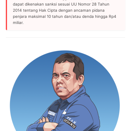
dapat dikenakan sanksi sesuai UU Nomor 28 Tahun
2014 tentang Hak Cipta dengan ancaman pidana
penjara maksimal 10 tahun dan/atau denda hingga Rp4
miliar.