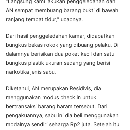
“Langsung kami lakukan penggeledahan dan
AN sempat membuang barang bukti di bawah
ranjang tempat tidur,” ucapnya.
Dari hasil penggeledahan kamar, didapatkan
bungkus bekas rokok yang dibuang pelaku. Di
dalamnya berisikan dua poket kecil dan satu
bungkus plastik ukuran sedang yang berisi
narkotika jenis sabu.
Diketahui, AN merupakan Residivis, dia
menggunakan modus check in untuk
bertransaksi barang haram tersebut. Dari
pengakuannya, sabu ini dia beli menggunakan
modalnya sendiri seharga Rp2 juta. Setelah itu