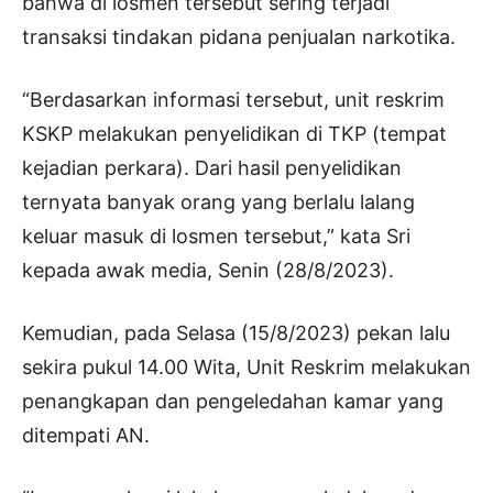
bahwa di losmen tersebut sering terjadi
transaksi tindakan pidana penjualan narkotika.
“Berdasarkan informasi tersebut, unit reskrim
KSKP melakukan penyelidikan di TKP (tempat
kejadian perkara). Dari hasil penyelidikan
ternyata banyak orang yang berlalu lalang
keluar masuk di losmen tersebut,” kata Sri
kepada awak media, Senin (28/8/2023).
Kemudian, pada Selasa (15/8/2023) pekan lalu
sekira pukul 14.00 Wita, Unit Reskrim melakukan
penangkapan dan pengeledahan kamar yang
ditempati AN.