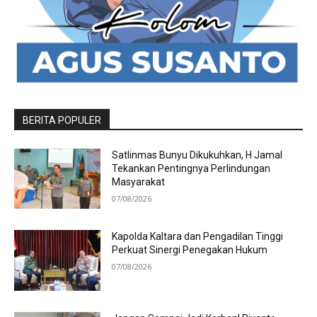
BERITA POPULER
Satlinmas Bunyu Dikukuhkan, H Jamal
Tekankan Pentingnya Perlindungan
Masyarakat
07/08/2026
Kapolda Kaltara dan Pengadilan Tinggi
Perkuat Sinergi Penegakan Hukum
07/08/2026