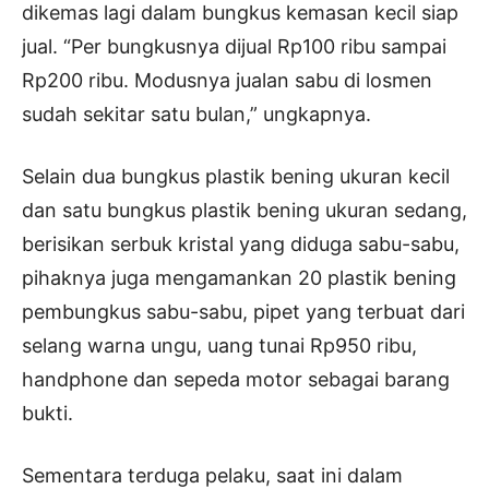
dikemas lagi dalam bungkus kemasan kecil siap
jual. “Per bungkusnya dijual Rp100 ribu sampai
Rp200 ribu. Modusnya jualan sabu di losmen
sudah sekitar satu bulan,” ungkapnya.
Selain dua bungkus plastik bening ukuran kecil
dan satu bungkus plastik bening ukuran sedang,
berisikan serbuk kristal yang diduga sabu-sabu,
pihaknya juga mengamankan 20 plastik bening
pembungkus sabu-sabu, pipet yang terbuat dari
selang warna ungu, uang tunai Rp950 ribu,
handphone dan sepeda motor sebagai barang
bukti.
Sementara terduga pelaku, saat ini dalam