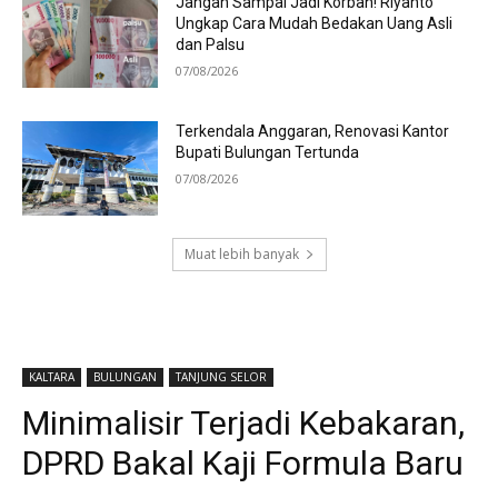
Jangan Sampai Jadi Korban! Riyanto
Ungkap Cara Mudah Bedakan Uang Asli
dan Palsu
07/08/2026
Terkendala Anggaran, Renovasi Kantor
Bupati Bulungan Tertunda
07/08/2026
Muat lebih banyak