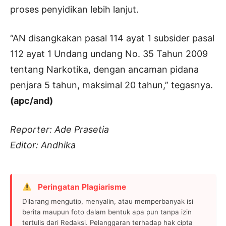
proses penyidikan lebih lanjut.
“AN disangkakan pasal 114 ayat 1 subsider pasal
112 ayat 1 Undang undang No. 35 Tahun 2009
tentang Narkotika, dengan ancaman pidana
penjara 5 tahun, maksimal 20 tahun,” tegasnya.
(apc/and)
Reporter: Ade Prasetia
Editor: Andhika
Peringatan Plagiarisme
Dilarang mengutip, menyalin, atau memperbanyak isi
berita maupun foto dalam bentuk apa pun tanpa izin
tertulis dari Redaksi. Pelanggaran terhadap hak cipta