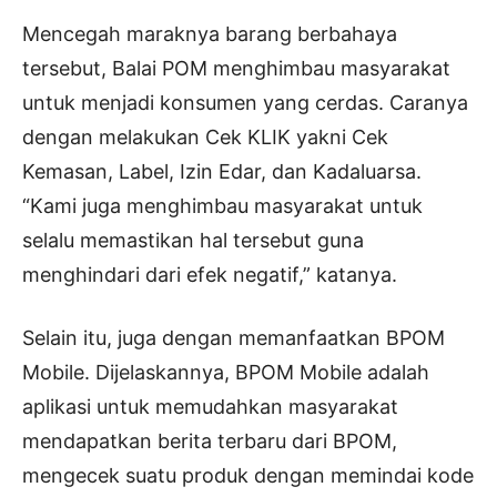
Mencegah maraknya barang berbahaya
tersebut, Balai POM menghimbau masyarakat
untuk menjadi konsumen yang cerdas. Caranya
dengan melakukan Cek KLIK yakni Cek
Kemasan, Label, Izin Edar, dan Kadaluarsa.
“Kami juga menghimbau masyarakat untuk
selalu memastikan hal tersebut guna
menghindari dari efek negatif,” katanya.
Selain itu, juga dengan memanfaatkan BPOM
Mobile. Dijelaskannya, BPOM Mobile adalah
aplikasi untuk memudahkan masyarakat
mendapatkan berita terbaru dari BPOM,
mengecek suatu produk dengan memindai kode