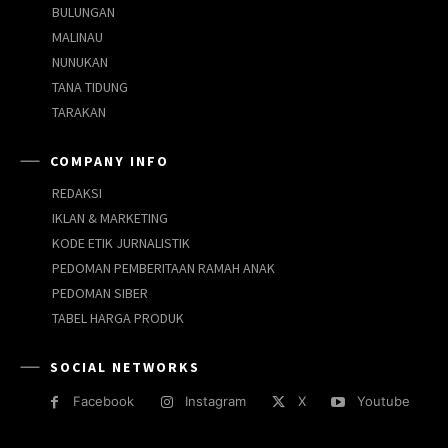
BULUNGAN
MALINAU
NUNUKAN
TANA TIDUNG
TARAKAN
COMPANY INFO
REDAKSI
IKLAN & MARKETING
KODE ETIK JURNALISTIK
PEDOMAN PEMBERITAAN RAMAH ANAK
PEDOMAN SIBER
TABEL HARGA PRODUK
SOCIAL NETWORKS
Facebook
Instagram
X
Youtube