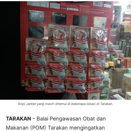
Kopi Jantan yang masih ditemui di beberapa lokasi di Tarakan.
TARAKAN
– Balai Pengawasan Obat dan
Makanan (POM) Tarakan mengingatkan