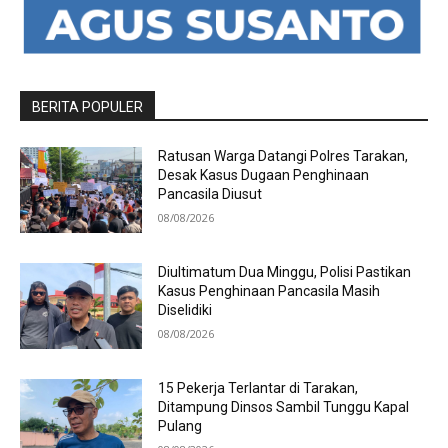
BERITA POPULER
Ratusan Warga Datangi Polres Tarakan,
Desak Kasus Dugaan Penghinaan
Pancasila Diusut
08/08/2026
Diultimatum Dua Minggu, Polisi Pastikan
Kasus Penghinaan Pancasila Masih
Diselidiki
08/08/2026
15 Pekerja Terlantar di Tarakan,
Ditampung Dinsos Sambil Tunggu Kapal
Pulang