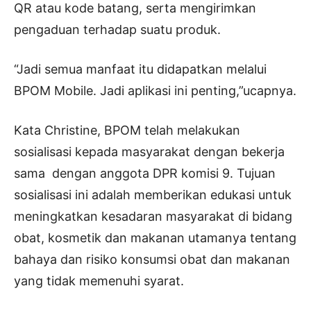
QR atau kode batang, serta mengirimkan
pengaduan terhadap suatu produk.
“Jadi semua manfaat itu didapatkan melalui
BPOM Mobile. Jadi aplikasi ini penting,”ucapnya.
Kata Christine, BPOM telah melakukan
sosialisasi kepada masyarakat dengan bekerja
sama dengan anggota DPR komisi 9. Tujuan
sosialisasi ini adalah memberikan edukasi untuk
meningkatkan kesadaran masyarakat di bidang
obat, kosmetik dan makanan utamanya tentang
bahaya dan risiko konsumsi obat dan makanan
yang tidak memenuhi syarat.