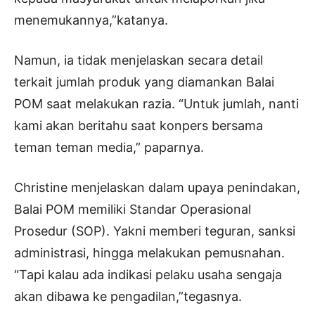
menemukannya,”katanya.
Namun, ia tidak menjelaskan secara detail
terkait jumlah produk yang diamankan Balai
POM saat melakukan razia. “Untuk jumlah, nanti
kami akan beritahu saat konpers bersama
teman teman media,” paparnya.
Christine menjelaskan dalam upaya penindakan,
Balai POM memiliki Standar Operasional
Prosedur (SOP). Yakni memberi teguran, sanksi
administrasi, hingga melakukan pemusnahan.
“Tapi kalau ada indikasi pelaku usaha sengaja
akan dibawa ke pengadilan,”tegasnya.