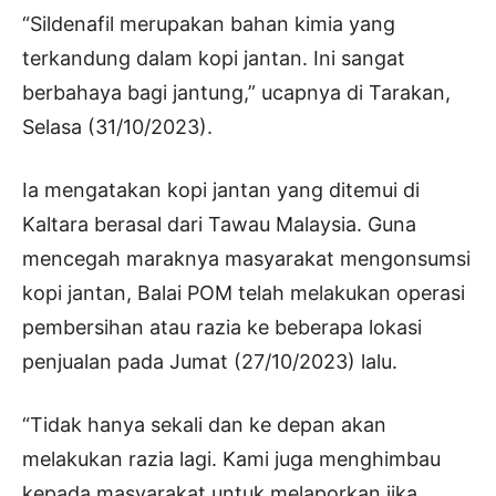
“Sildenafil merupakan bahan kimia yang
terkandung dalam kopi jantan. Ini sangat
berbahaya bagi jantung,” ucapnya di Tarakan,
Selasa (31/10/2023).
Ia mengatakan kopi jantan yang ditemui di
Kaltara berasal dari Tawau Malaysia. Guna
mencegah maraknya masyarakat mengonsumsi
kopi jantan, Balai POM telah melakukan operasi
pembersihan atau razia ke beberapa lokasi
penjualan pada Jumat (27/10/2023) lalu.
“Tidak hanya sekali dan ke depan akan
melakukan razia lagi. Kami juga menghimbau
kepada masyarakat untuk melaporkan jika