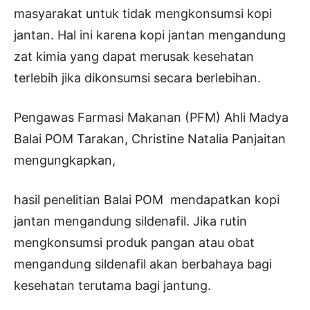
masyarakat untuk tidak mengkonsumsi kopi
jantan. Hal ini karena kopi jantan mengandung
zat kimia yang dapat merusak kesehatan
terlebih jika dikonsumsi secara berlebihan.
Pengawas Farmasi Makanan (PFM) Ahli Madya
Balai POM Tarakan, Christine Natalia Panjaitan
mengungkapkan,
hasil penelitian Balai POM mendapatkan kopi
jantan mengandung sildenafil. Jika rutin
mengkonsumsi produk pangan atau obat
mengandung sildenafil akan berbahaya bagi
kesehatan terutama bagi jantung.