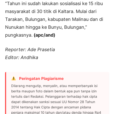
“Tahun ini sudah lakukan sosialisasi ke 15 ribu
masyarakat di 30 titik di Kaltara. Mulai dari
Tarakan, Bulungan, kabupaten Malinau dan di
Nunukan hingga ke Bunyu, Bulungan,”
pungkasnya.
(apc/and)
Reporter: Ade Prasetia
Editor: Andhika
Peringatan Plagiarisme
Dilarang mengutip, menyalin, atau memperbanyak isi
berita maupun foto dalam bentuk apa pun tanpa izin
tertulis dari Redaksi. Pelanggaran terhadap hak cipta
dapat dikenakan sanksi sesuai UU Nomor 28 Tahun
2014 tentang Hak Cipta dengan ancaman pidana
penjara maksimal 10 tahun dan/atau denda hingga Rp4