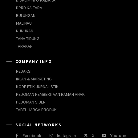
DPRD KALTARA
BULUNGAN
MALINAU
NUNUKAN
TANA TIDUNG
TARAKAN
COMPANY INFO
REDAKSI
IKLAN & MARKETING
KODE ETIK JURNALISTIK
PEDOMAN PEMBERITAAN RAMAH ANAK
PEDOMAN SIBER
TABEL HARGA PRODUK
SOCIAL NETWORKS
Facebook
Instagram
X
Youtube