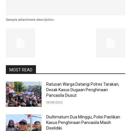
Sample attachment description.
MOST READ
Ratusan Warga Datangi Polres Tarakan,
Desak Kasus Dugaan Penghinaan
Pancasila Diusut
08/08/2026
Diultimatum Dua Minggu, Polisi Pastikan
Kasus Penghinaan Pancasila Masih
Diselidiki