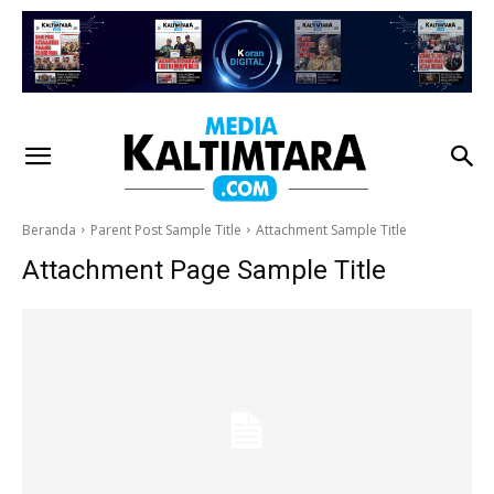
Beranda
Parent Post Sample Title
Attachment Sample Title
Attachment Page Sample Title